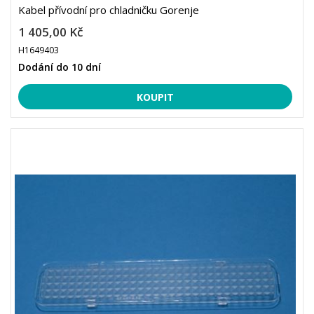
Kabel přívodní pro chladničku Gorenje
1 405,00 Kč
H1649403
Dodání do 10 dní