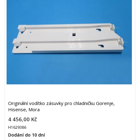
Originální vodítko zásuvky pro chladničku Gorenje,
Hisense, Mora
4 456,00 Kč
H1629386
Dodání do 10 dní