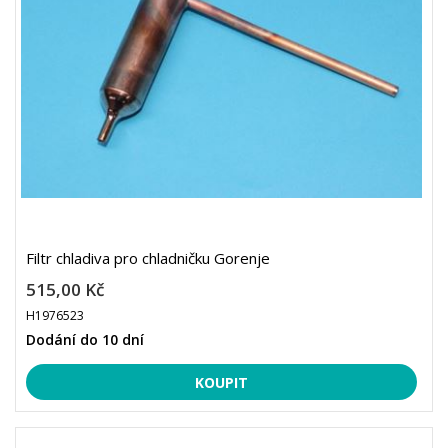
Filtr chladiva pro chladničku Gorenje
515,00 Kč
H1976523
Dodání do 10 dní