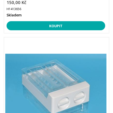
150,00 Kč
H1413656
Skladem