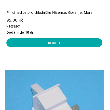
Plnící hadice pro chladničku Hisense, Gorenje, Mora
95,00 Kč
H1639201
Dodání do 10 dní