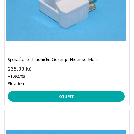
Spínač pro chladničku Gorenje Hisense Mora
235,00 Kč
H1092783
Skladem