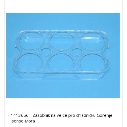
H1413656 - Zásobník na vejce pro chladničku Gorenje
Hisense Mora