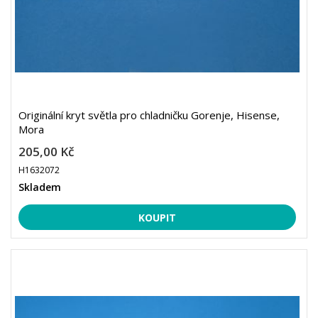
Originální kryt světla pro chladničku Gorenje, Hisense,
Mora
205,00 Kč
H1632072
Skladem