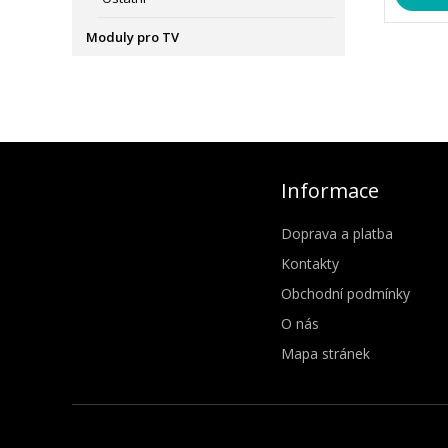
Moduly pro TV
Informace
Doprava a platba
Kontakty
Obchodní podmínky
O nás
Mapa stránek