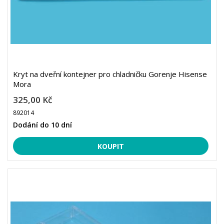
Kryt na dveřní kontejner pro chladničku Gorenje Hisense
Mora
325,00 Kč
892014
Dodání do 10 dní