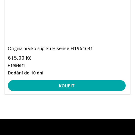
Originální víko šuplíku Hisense H1964641
615,00 Kč
H1964641
Dodání do 10 dní