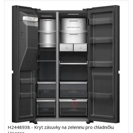
H2448938 - Kryt zásuvky na zeleninu pro chladničku