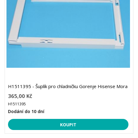
H1511395 - Šuplík pro chladničku Gorenje Hisense Mora
365,00 Kč
H1511395
Dodání do 10 dní