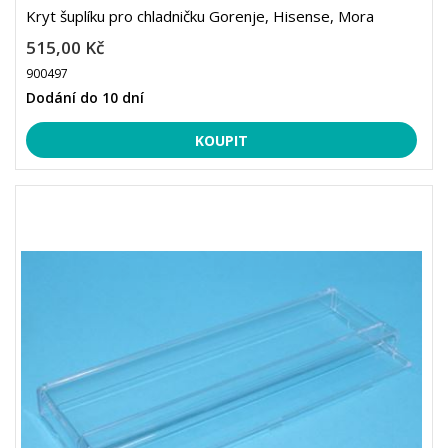
Kryt šuplíku pro chladničku Gorenje, Hisense, Mora
515,00 Kč
900497
Dodání do 10 dní