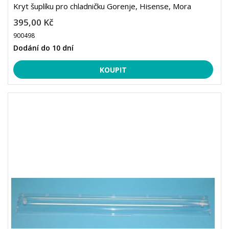
Kryt šuplíku pro chladničku Gorenje, Hisense, Mora
395,00 Kč
900498
Dodání do 10 dní