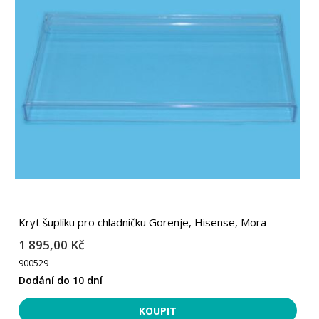
Kryt šuplíku pro chladničku Gorenje, Hisense, Mora
1 895,00 Kč
900529
Dodání do 10 dní