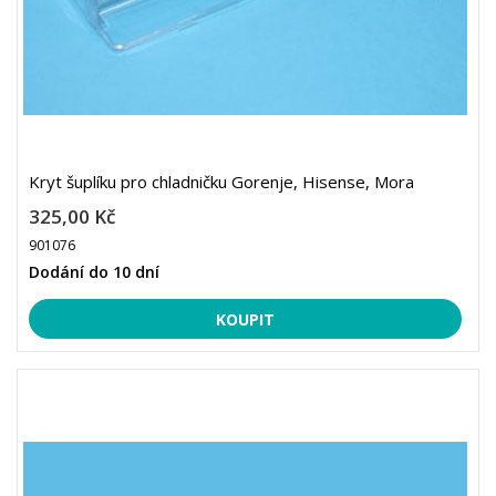
Kryt šuplíku pro chladničku Gorenje, Hisense, Mora
325,00 Kč
901076
Dodání do 10 dní