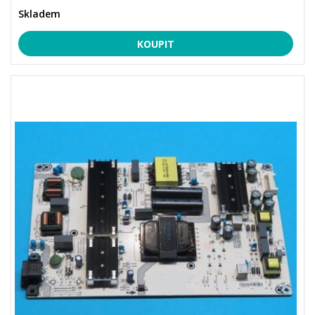
Skladem