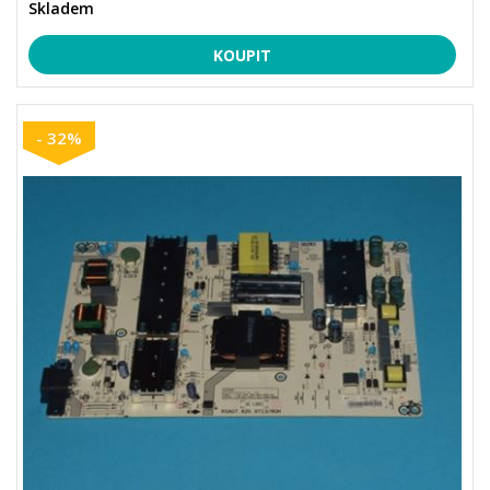
Skladem
- 32%