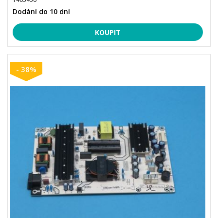
Dodání do 10 dní
- 38%