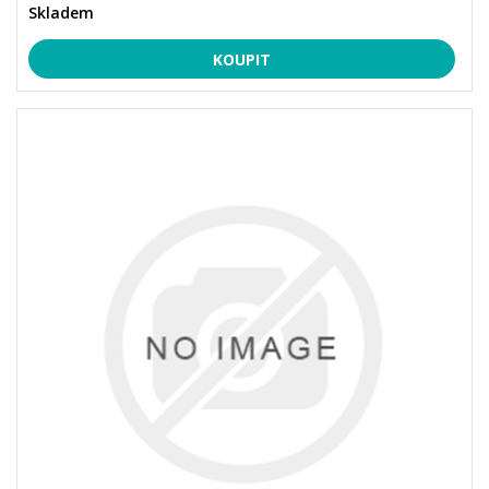
Skladem