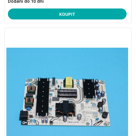
Dodání do 10 dní