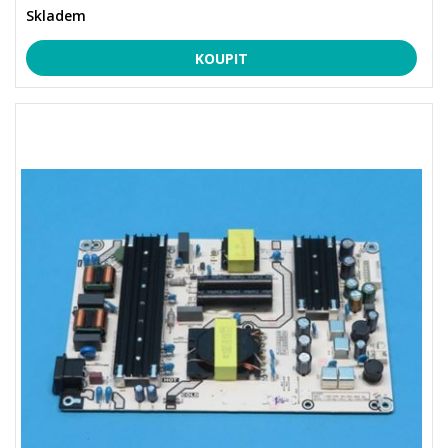
Skladem