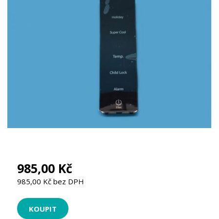
985,00 Kč
985,00 Kč bez DPH