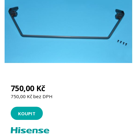
750,00 Kč
750,00 Kč bez DPH