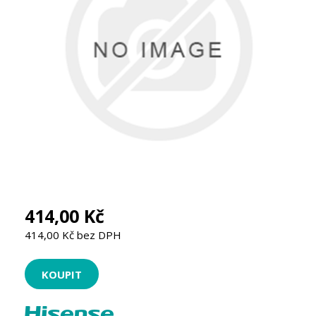
414,00 Kč
414,00 Kč bez DPH