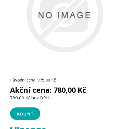
Původní cena:
975,00 Kč
Akční cena:
780,00 Kč
780,00 Kč bez DPH