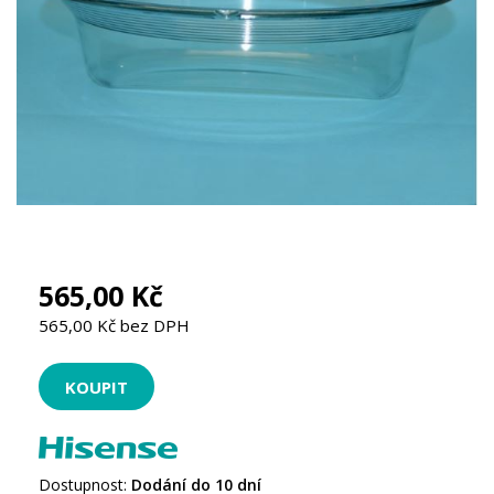
565,00 Kč
565,00 Kč bez DPH
Dostupnost:
Dodání do 10 dní