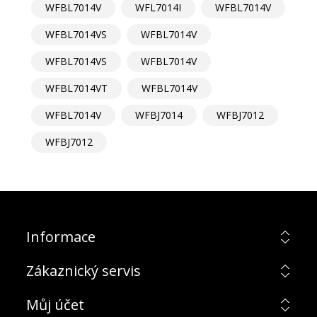
WFBL7014V
WFL7014I
WFBL7014V
WFBL7014VS
WFBL7014V
WFBL7014VS
WFBL7014V
WFBL7014VT
WFBL7014V
WFBL7014V
WFBJ7014
WFBJ7012
WFBJ7012
Informace
Zákaznický servis
Můj účet