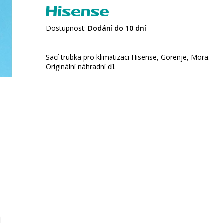
Dostupnost:
Dodání do 10 dní
Sací trubka pro klimatizaci Hisense, Gorenje, Mora.
Originální náhradní díl.