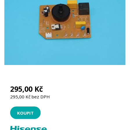
295,00 Kč
295,00 Kč bez DPH