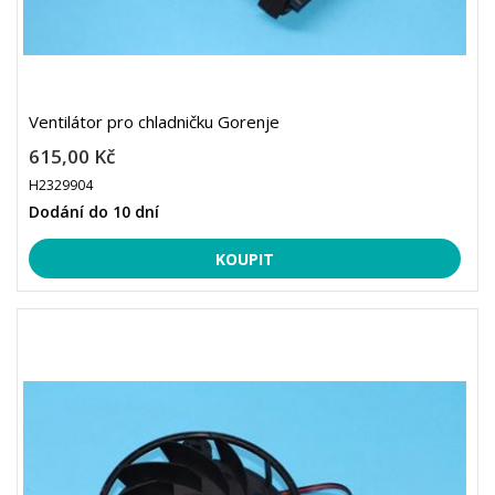
Ventilátor pro chladničku Gorenje
615,00 Kč
H2329904
Dodání do 10 dní