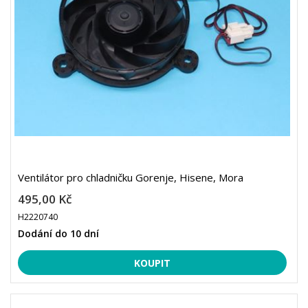
Ventilátor pro chladničku Gorenje, Hisene, Mora
495,00 Kč
H2220740
Dodání do 10 dní