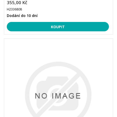
355,00 Kč
H2336808
Dodání do 10 dní