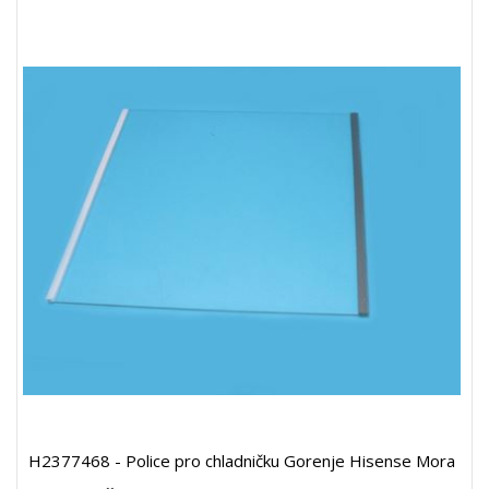
H2377468 - Police pro chladničku Gorenje Hisense Mora