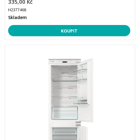
335,00 Kč
H2377468
Skladem