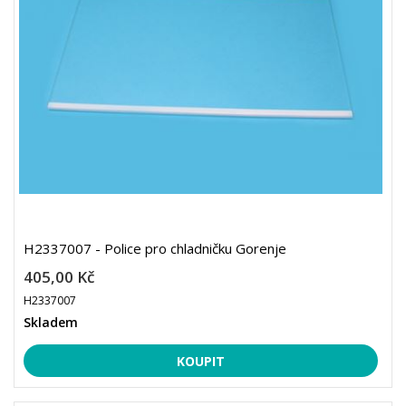
H2337007 - Police pro chladničku Gorenje
405,00 Kč
H2337007
Skladem