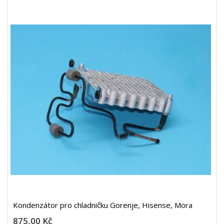
Kondenzátor pro chladničku Gorenje, Hisense, Mora
875,00 Kč