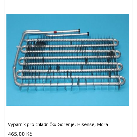
Výparník pro chladničku Gorenje, Hisense, Mora
465,00 Kč