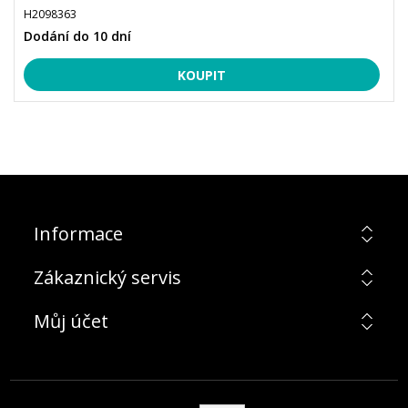
H2098363
Dodání do 10 dní
Informace
Zákaznický servis
Můj účet