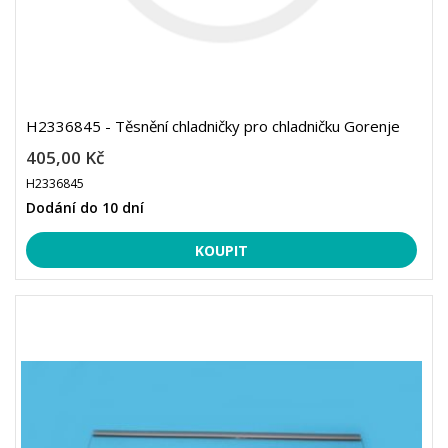
H2336845 - Těsnění chladničky pro chladničku Gorenje
405,00 Kč
H2336845
Dodání do 10 dní