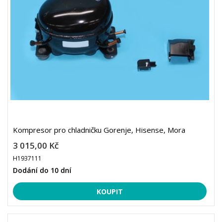
Kompresor pro chladničku Gorenje, Hisense, Mora
3 015,00 Kč
H1937111
Dodání do 10 dní