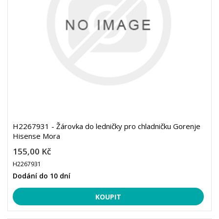
H2267931 - Žárovka do ledničky pro chladničku Gorenje
Hisense Mora
155,00 Kč
H2267931
Dodání do 10 dní