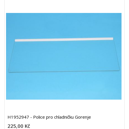
H1952947 - Police pro chladničku Gorenje
225,00 Kč