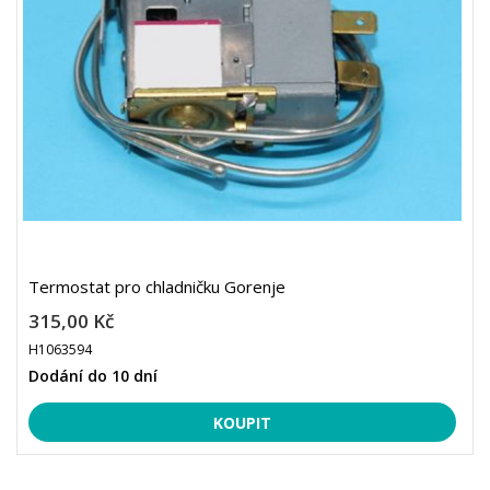
Termostat pro chladničku Gorenje
315,00 Kč
H1063594
Dodání do 10 dní