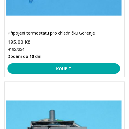
Připojení termostatu pro chladničku Gorenje
195,00 Kč
H1957354
Dodání do 10 dní