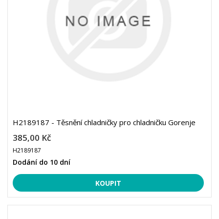
H2189187 - Těsnění chladničky pro chladničku Gorenje
385,00 Kč
H2189187
Dodání do 10 dní