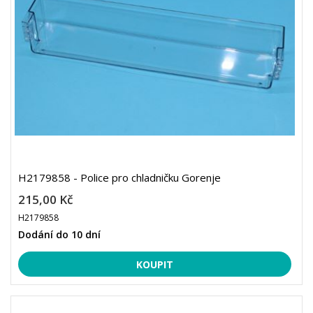
H2179858 - Police pro chladničku Gorenje
215,00 Kč
H2179858
Dodání do 10 dní