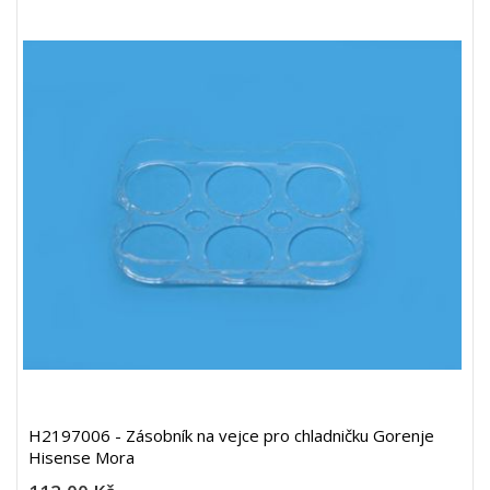
H2197006 - Zásobník na vejce pro chladničku Gorenje
Hisense Mora