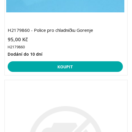
H2179860 - Police pro chladničku Gorenje
95,00 Kč
H2179860
Dodání do 10 dní