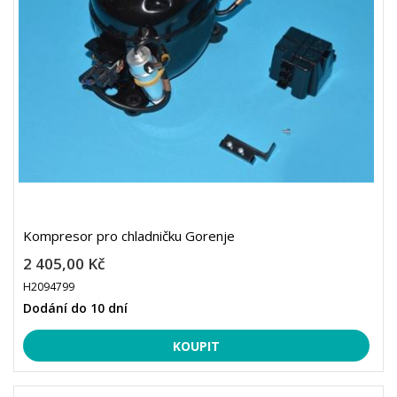
Kompresor pro chladničku Gorenje
2 405,00 Kč
H2094799
Dodání do 10 dní