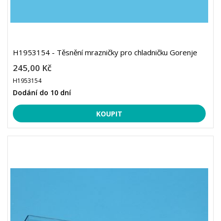
H1953154 - Těsnění mrazničky pro chladničku Gorenje
245,00 Kč
H1953154
Dodání do 10 dní