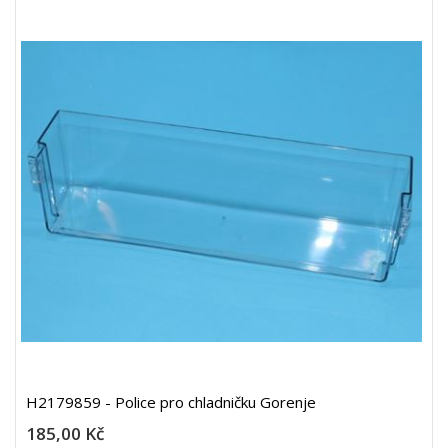
H2179859 - Police pro chladničku Gorenje
185,00 Kč