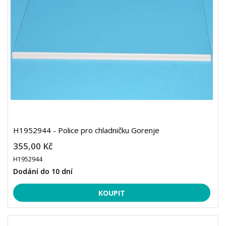
H1952944 - Police pro chladničku Gorenje
355,00 Kč
H1952944
Dodání do 10 dní