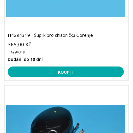
H4294319 - Šuplík pro chladničku Gorenje
365,00 Kč
H4294319
Dodání do 10 dní