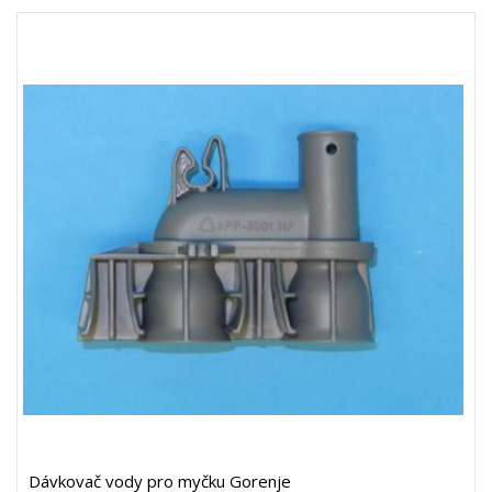
Dávkovač vody pro myčku Gorenje