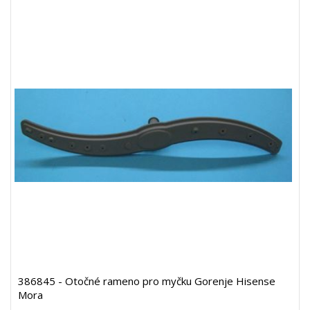
386845 - Otočné rameno pro myčku Gorenje Hisense
Mora