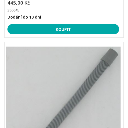
445,00 Kč
386845
Dodání do 10 dní