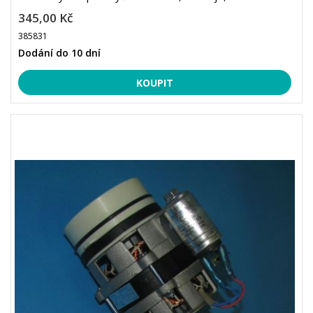
345,00 Kč
385831
Dodání do 10 dní