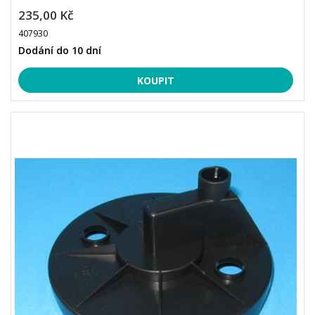
235,00 Kč
407930
Dodání do 10 dní