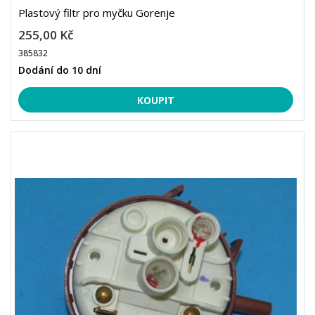
Plastový filtr pro myčku Gorenje
255,00 Kč
385832
Dodání do 10 dní