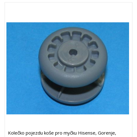
Kolečko pojezdu koše pro myčku Hisense, Gorenje,