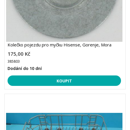
Kolečko pojezdu pro myčku Hisense, Gorenje, Mora
175,00 Kč
385803
Dodání do 10 dní