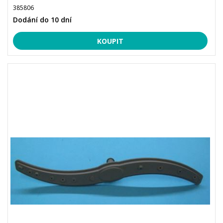
385806
Dodání do 10 dní