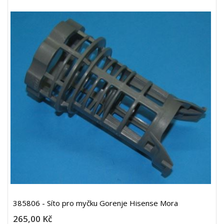
385806 - Síto pro myčku Gorenje Hisense Mora
265,00 Kč