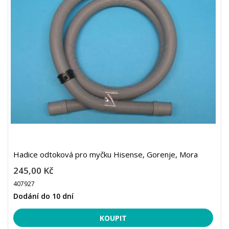
Hadice odtoková pro myčku Hisense, Gorenje, Mora
245,00 Kč
407927
Dodání do 10 dní