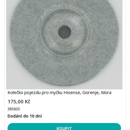
Kolečko pojezdu pro myčku Hisense, Gorenje, Mora
175,00 Kč
385803
Dodání do 10 dní