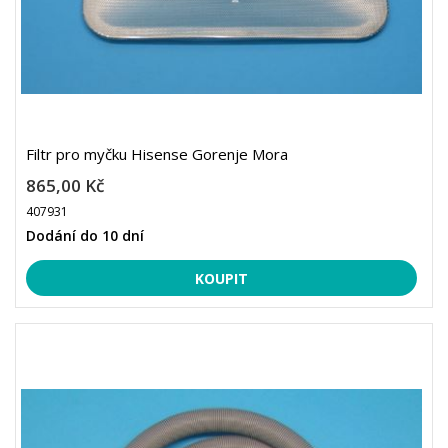
Filtr pro myčku Hisense Gorenje Mora
865,00 Kč
407931
Dodání do 10 dní