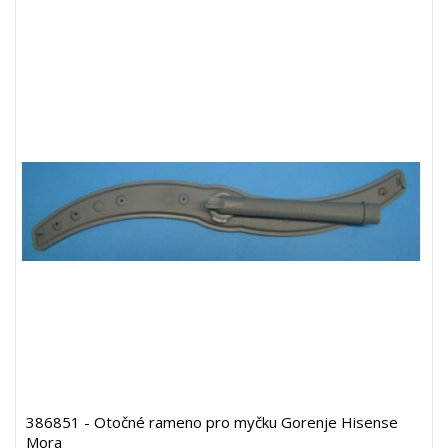
386851 - Otočné rameno pro myčku Gorenje Hisense
Mora