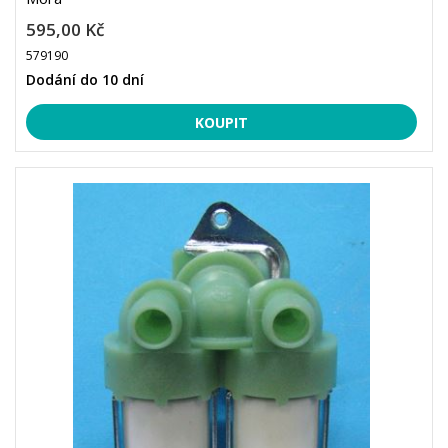
595,00 Kč
579190
Dodání do 10 dní