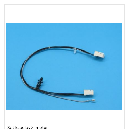
Set kabelový- motor