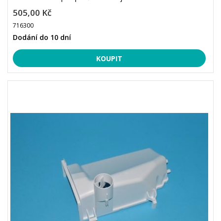
505,00 Kč
716300
Dodání do 10 dní