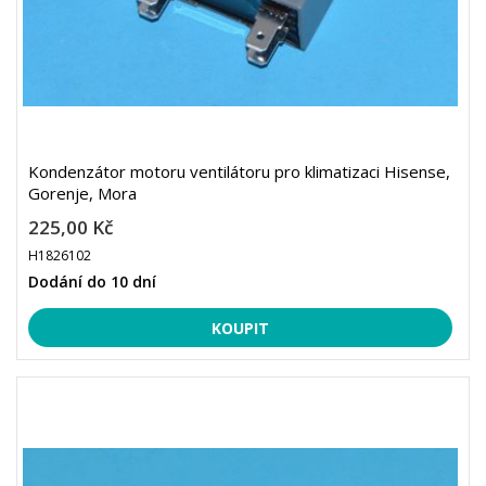
Kondenzátor motoru ventilátoru pro klimatizaci Hisense,
Gorenje, Mora
225,00 Kč
H1826102
Dodání do 10 dní