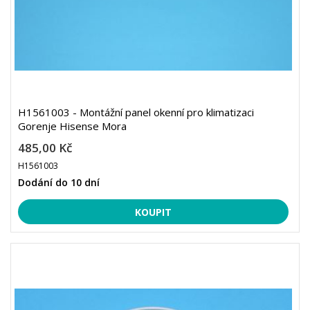
H1561003 - Montážní panel okenní pro klimatizaci
Gorenje Hisense Mora
485,00 Kč
H1561003
Dodání do 10 dní