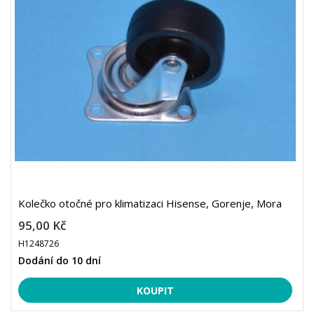
Kolečko otočné pro klimatizaci Hisense, Gorenje, Mora
95,00 Kč
H1248726
Dodání do 10 dní