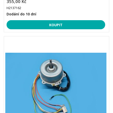
355,00 Kč
H2137162
Dodání do 10 dní