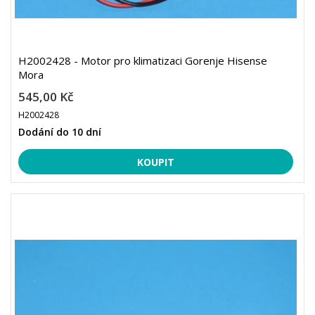
H2002428 - Motor pro klimatizaci Gorenje Hisense
Mora
545,00 Kč
H2002428
Dodání do 10 dní