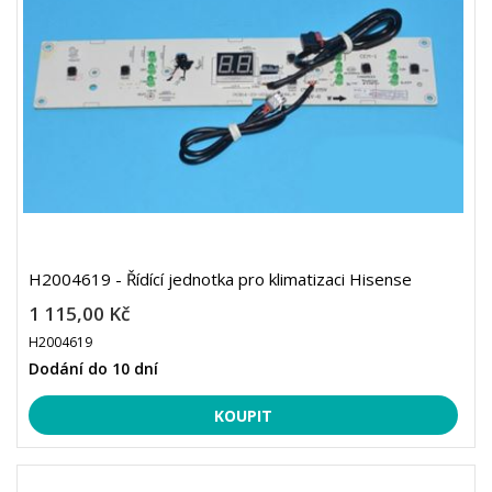
H2004619 - Řídící jednotka pro klimatizaci Hisense
1 115,00 Kč
H2004619
Dodání do 10 dní