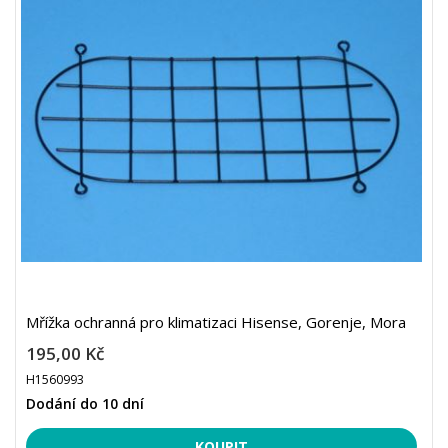
Mřížka ochranná pro klimatizaci Hisense, Gorenje, Mora
195,00 Kč
H1560993
Dodání do 10 dní