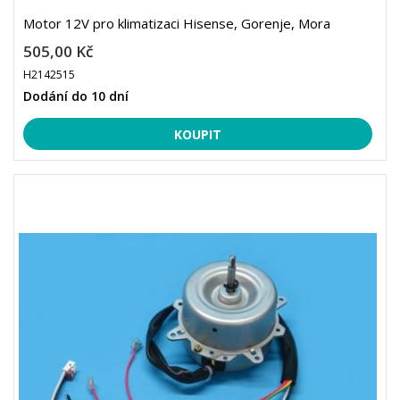
Motor 12V pro klimatizaci Hisense, Gorenje, Mora
505,00 Kč
H2142515
Dodání do 10 dní