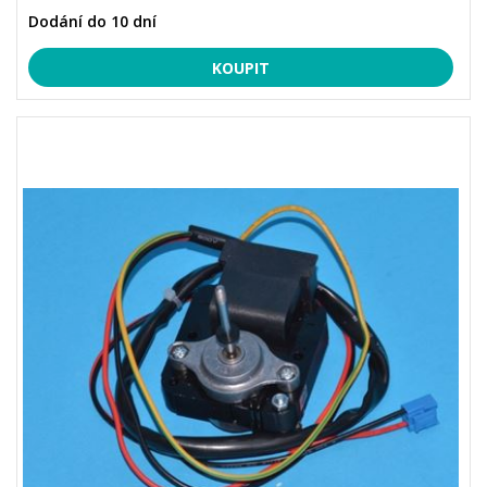
Dodání do 10 dní