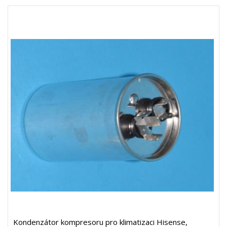
Kondenzátor kompresoru pro klimatizaci Hisense,