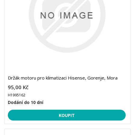
Držák motoru pro klimatizaci Hisense, Gorenje, Mora
95,00 Kč
H1995162
Dodání do 10 dní