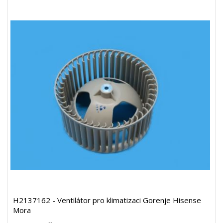
H2137162 - Ventilátor pro klimatizaci Gorenje Hisense
Mora