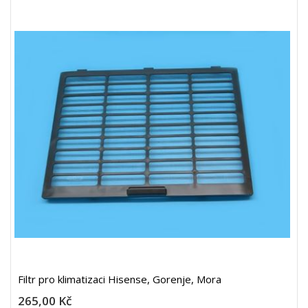
Filtr pro klimatizaci Hisense, Gorenje, Mora
265,00 Kč