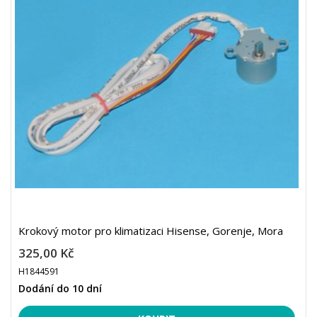
Krokový motor pro klimatizaci Hisense, Gorenje, Mora
325,00 Kč
H1844591
Dodání do 10 dní