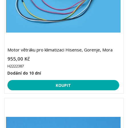
Motor větráku pro klimatizaci Hisense, Gorenje, Mora
955,00 Kč
H2222387
Dodání do 10 dní