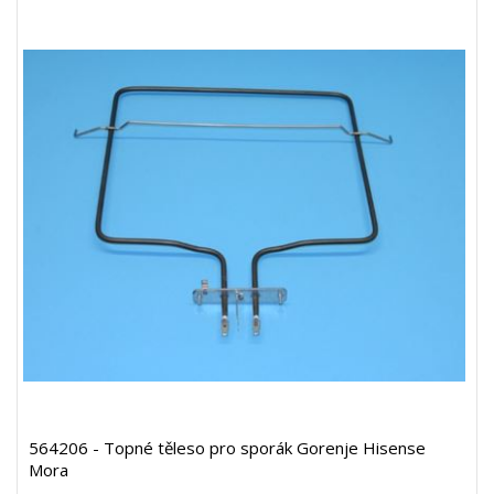
564206 - Topné těleso pro sporák Gorenje Hisense
Mora