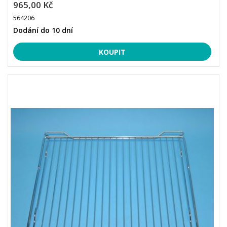
965,00 Kč
564206
Dodání do 10 dní