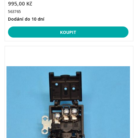
995,00 Kč
563765
Dodání do 10 dní