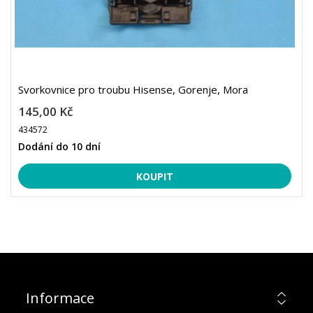
Svorkovnice pro troubu Hisense, Gorenje, Mora
145,00 Kč
434572
Dodání do 10 dní
Informace