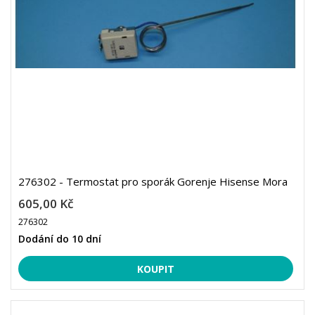
276302 - Termostat pro sporák Gorenje Hisense Mora
605,00 Kč
276302
Dodání do 10 dní