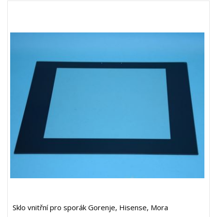
Sklo vnitřní pro sporák Gorenje, Hisense, Mora