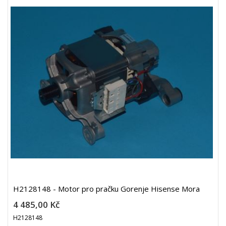
H2128148 - Motor pro pračku Gorenje Hisense Mora
4 485,00 Kč
H2128148