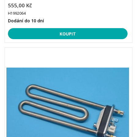
555,00 Kč
H1992064
Dodání do 10 dní