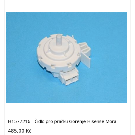
H1577216 - Čidlo pro pračku Gorenje Hisense Mora
485,00 Kč