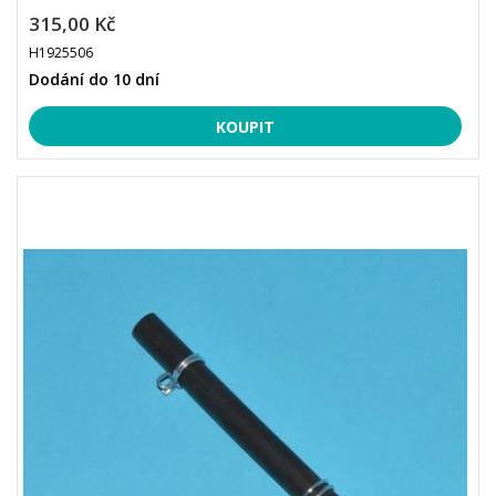
315,00 Kč
H1925506
Dodání do 10 dní