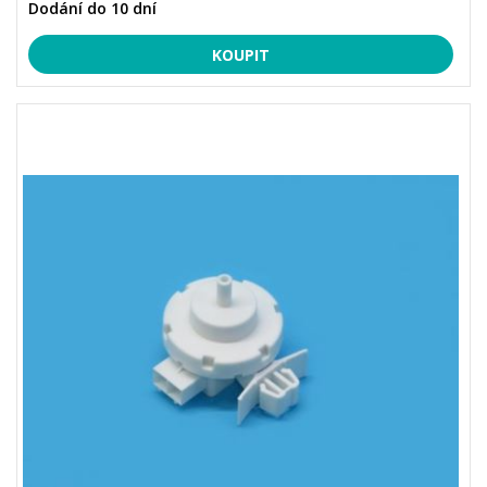
Dodání do 10 dní