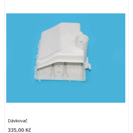
Dávkovač
335,00 Kč