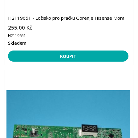
H2119651 - Ložisko pro pračku Gorenje Hisense Mora
255,00 Kč
H2119651
Skladem