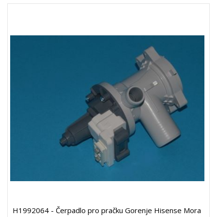
H1992064 - Čerpadlo pro pračku Gorenje Hisense Mora