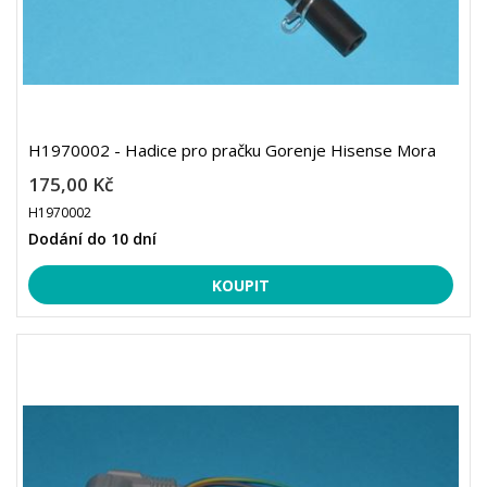
H1970002 - Hadice pro pračku Gorenje Hisense Mora
175,00 Kč
H1970002
Dodání do 10 dní