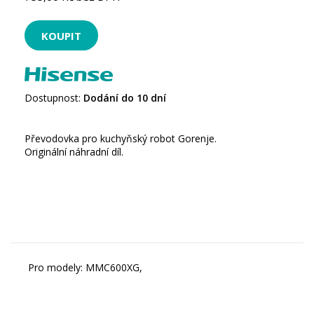
Dostupnost:
Dodání do 10 dní
Převodovka pro kuchyňský robot Gorenje.
Originální náhradní díl.
Pro modely: MMC600XG,