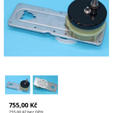
755,00 Kč
755,00 Kč bez DPH