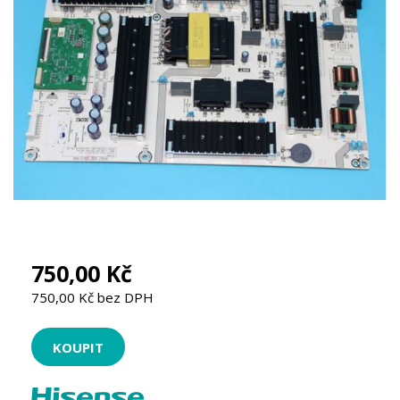
750,00 Kč
750,00 Kč bez DPH