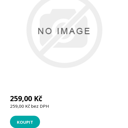
259,00 Kč
259,00 Kč bez DPH