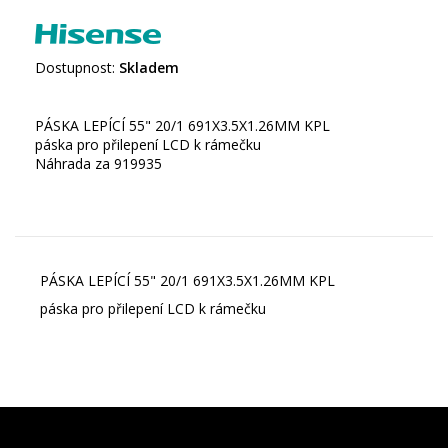
Dostupnost:
Skladem
PÁSKA LEPÍCÍ 55" 20/1 691X3.5X1.26MM KPL
páska pro přilepení LCD k rámečku
Náhrada za 919935
PÁSKA LEPÍCÍ 55" 20/1 691X3.5X1.26MM KPL
páska pro přilepení LCD k rámečku