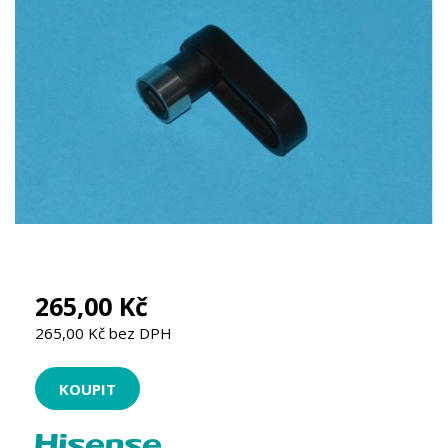
265,00 Kč
265,00 Kč bez DPH