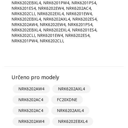
NRK6202EBXL4, NRK6201PW4, NRK6201PS4,
NRK6201ES4, NRK6202EW4, NRK6202AC4,
NRK6202CLI, NRK6202EXL4, NRK6201EW4,
NRK6202EBXL4, NRK6202AXL4, NRK6202ES4,
NRK6202AW4, NRK6202EW4, NRK6201PS4,
NRK6202EBXL4, NRK6202EXL4, NRK6201ES4,
NRK6202CLI, NRK6201EW4, NRK6202ES4,
NRK6201PW4, NRK6202CLI,
Určeno pro modely
NRK6202AW4
NRK6202AXL4
NRK6202AC4
FC20XDNE
NRK6202AC4
NRK6202AXL4
NRK6202AW4
NRK6202EBXL4