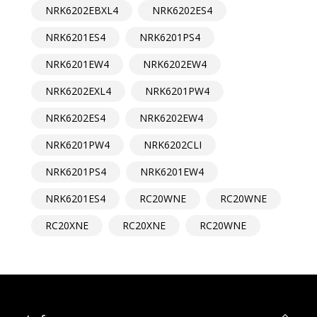
NRK6202EBXL4
NRK6202ES4
NRK6201ES4
NRK6201PS4
NRK6201EW4
NRK6202EW4
NRK6202EXL4
NRK6201PW4
NRK6202ES4
NRK6202EW4
NRK6201PW4
NRK6202CLI
NRK6201PS4
NRK6201EW4
NRK6201ES4
RC20WNE
RC20WNE
RC20XNE
RC20XNE
RC20WNE