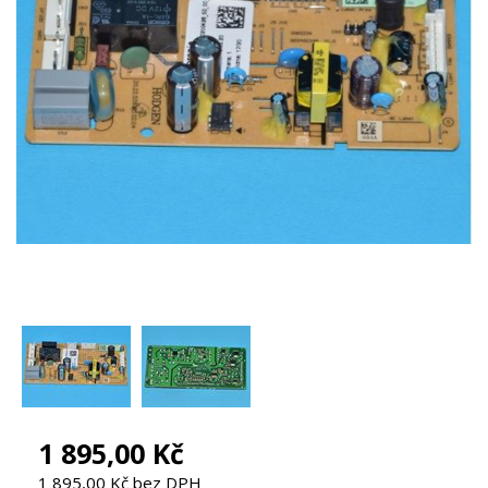
1 895,00 Kč
1 895,00 Kč bez DPH