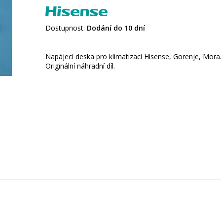
Dostupnost:
Dodání do 10 dní
Napájecí deska pro klimatizaci Hisense, Gorenje, Mora
Originální náhradní díl.