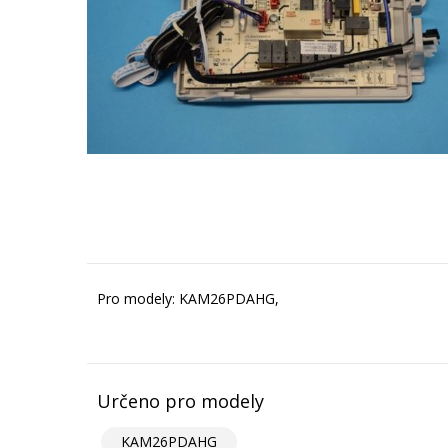
Pro modely: KAM26PDAHG,
Určeno pro modely
KAM26PDAHG