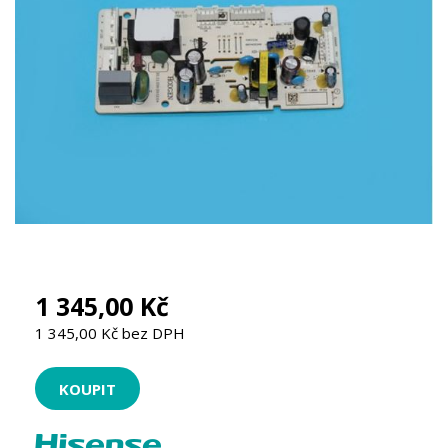
1 345,00 Kč
1 345,00 Kč bez DPH