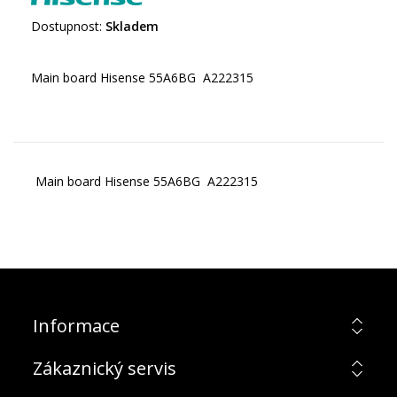
Dostupnost:
Skladem
Main board Hisense 55A6BG A222315
Main board Hisense 55A6BG A222315
Informace
Zákaznický servis