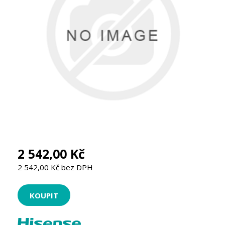
2 542,00 Kč
2 542,00 Kč bez DPH