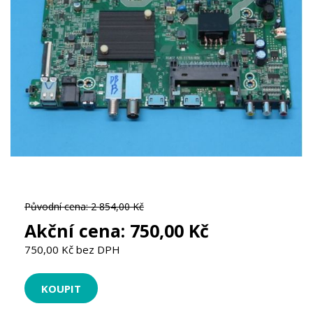
Původní cena:
2 854,00 Kč
Akční cena:
750,00 Kč
750,00 Kč bez DPH