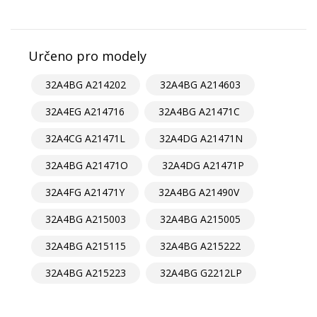
Určeno pro modely
32A4BG A214202
32A4BG A214603
32A4EG A214716
32A4BG A21471C
32A4CG A21471L
32A4DG A21471N
32A4BG A21471O
32A4DG A21471P
32A4FG A21471Y
32A4BG A21490V
32A4BG A215003
32A4BG A215005
32A4BG A215115
32A4BG A215222
32A4BG A215223
32A4BG G2212LP