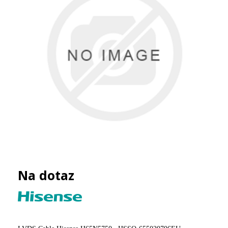
Na dotaz