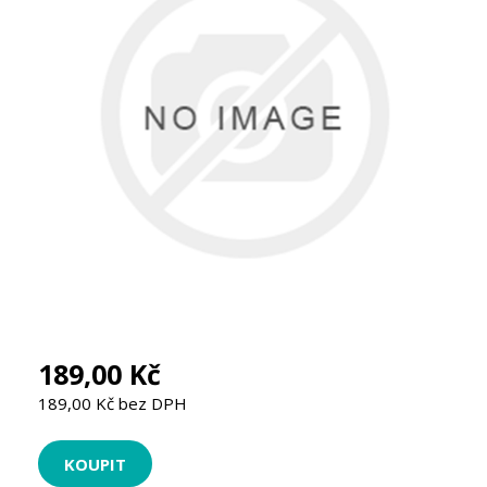
189,00 Kč
189,00 Kč bez DPH