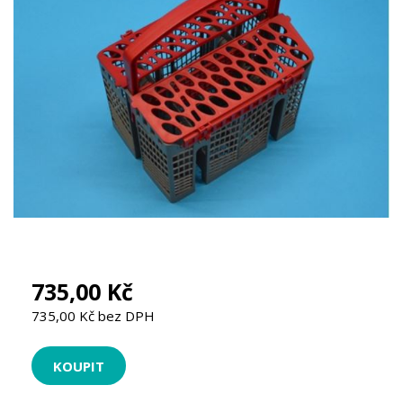
735,00 Kč
735,00 Kč bez DPH