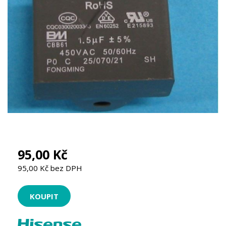
95,00 Kč
95,00 Kč bez DPH