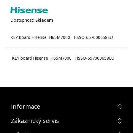
Dostupnost:
Skladem
KEY board Hisense H65M7000 HSSO-657000658EU
Informace
Zákaznický servis