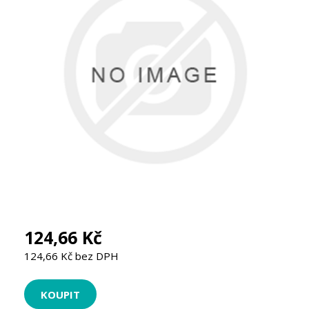
124,66 Kč
124,66 Kč bez DPH