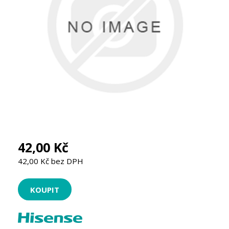
42,00 Kč
42,00 Kč bez DPH