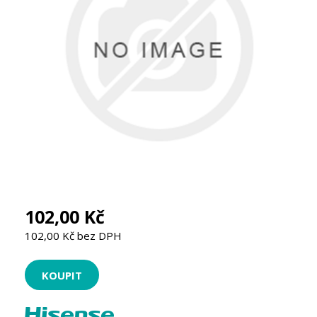
102,00 Kč
102,00 Kč bez DPH