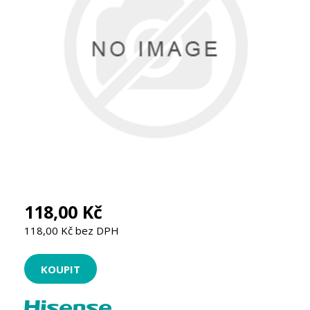
118,00 Kč
118,00 Kč bez DPH