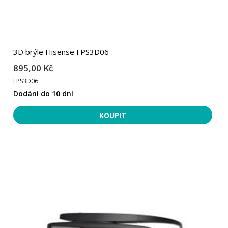
3D brýle Hisense FPS3D06
895,00 Kč
FPS3D06
Dodání do 10 dní