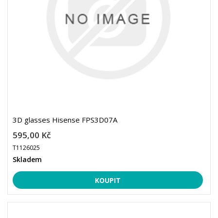
3D glasses Hisense FPS3D07A
595,00 Kč
T1126025
Skladem