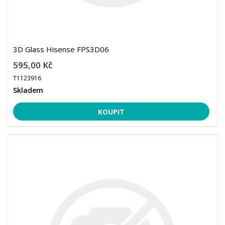
3D Glass Hisense FPS3D06
595,00 Kč
T1123916
Skladem