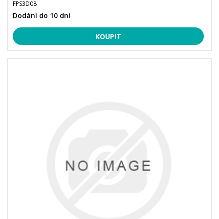
FPS3D08
Dodání do 10 dní