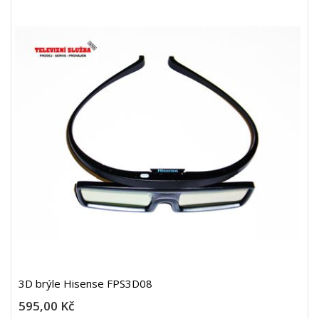
3D brýle Hisense FPS3D08
595,00 Kč