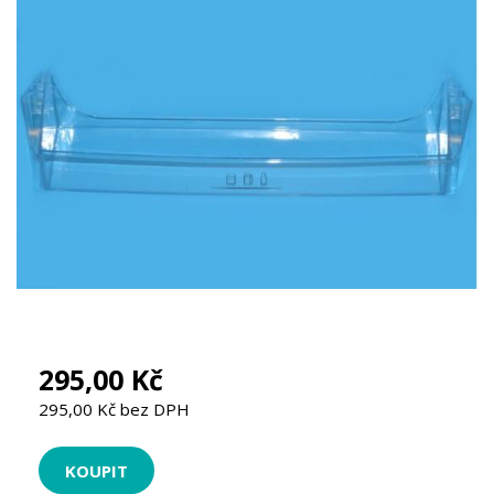
295,00 Kč
295,00 Kč bez DPH