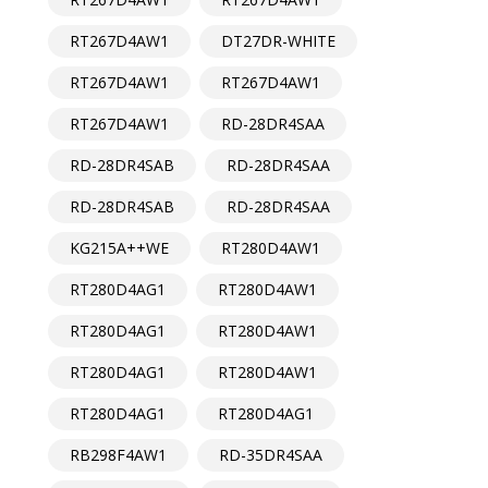
RT267D4AW1
DT27DR-WHITE
RT267D4AW1
RT267D4AW1
RT267D4AW1
RD-28DR4SAA
RD-28DR4SAB
RD-28DR4SAA
RD-28DR4SAB
RD-28DR4SAA
KG215A++WE
RT280D4AW1
RT280D4AG1
RT280D4AW1
RT280D4AG1
RT280D4AW1
RT280D4AG1
RT280D4AW1
RT280D4AG1
RT280D4AG1
RB298F4AW1
RD-35DR4SAA