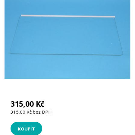
315,00 Kč
315,00 Kč bez DPH