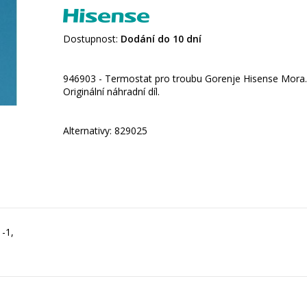
Dostupnost:
Dodání do 10 dní
946903 - Termostat pro troubu Gorenje Hisense Mora.
Originální náhradní díl.
Alternativy: 829025
-1,