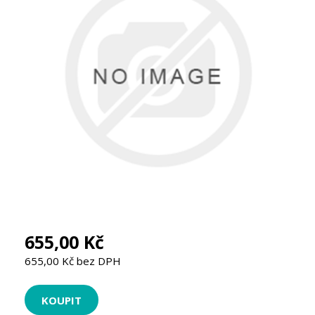
655,00 Kč
655,00 Kč bez DPH