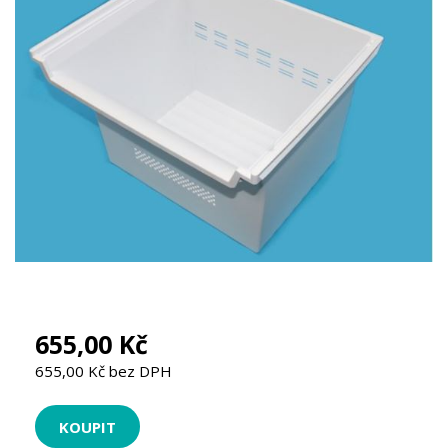
655,00 Kč
655,00 Kč bez DPH