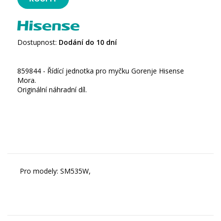
Dostupnost:
Dodání do 10 dní
859844 - Řídící jednotka pro myčku Gorenje Hisense
Mora.
Originální náhradní díl.
Pro modely: SM535W,