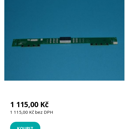
1 115,00 Kč
1 115,00 Kč bez DPH