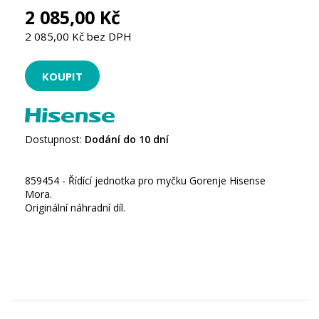
2 085,00 Kč
2 085,00 Kč bez DPH
Dostupnost:
Dodání do 10 dní
859454 - Řídící jednotka pro myčku Gorenje Hisense
Mora.
Originální náhradní díl.