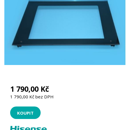
1 790,00 Kč
1 790,00 Kč bez DPH