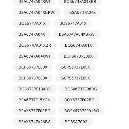
BSA6747A04XWI
BOS6747A01XBR
BSA6747A04XBRWI
BSA6747A04X
BOS6747A01X
BOS6747A01X
BSA6747A04X
BSA6747A04XBRWI
BOS6747A01XBR
BOS6747A01X
BSA6747A04XWI
BCPS6737E09X
BCPS6737E09X
BCPS6737E09X
BCPS6737E09X
BCPS6737E09X
BOS6737E13XBR
BOSX6737E06BG
BSA6737E15XCN
BOX6737E02BG
BSAX6737E08BG
BOSX6737E091BG
BSAX6747A26BG
BO3SA7C02