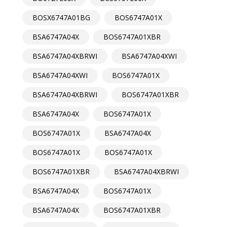
BOSX6747A01BG
BOS6747A01X
BSA6747A04X
BOS6747A01XBR
BSA6747A04XBRWI
BSA6747A04XWI
BSA6747A04XWI
BOS6747A01X
BSA6747A04XBRWI
BOS6747A01XBR
BSA6747A04X
BOS6747A01X
BOS6747A01X
BSA6747A04X
BOS6747A01X
BOS6747A01X
BOS6747A01XBR
BSA6747A04XBRWI
BSA6747A04X
BOS6747A01X
BSA6747A04X
BOS6747A01XBR