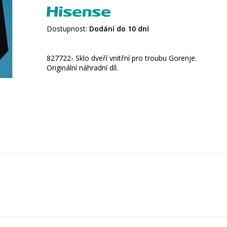
Dostupnost:
Dodání do 10 dní
827722- Sklo dveří vnitřní pro troubu Gorenje.
Originální náhradní díl.