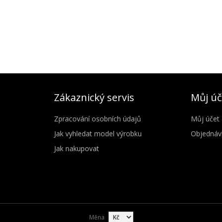
Zákaznický servis
Můj úč
Zpracování osobních údajů
Můj účet
Jak vyhledat model výrobku
Objednáv
Jak nakupovat
Měna