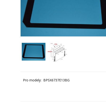
Pro modely: BPSX6737E13BG