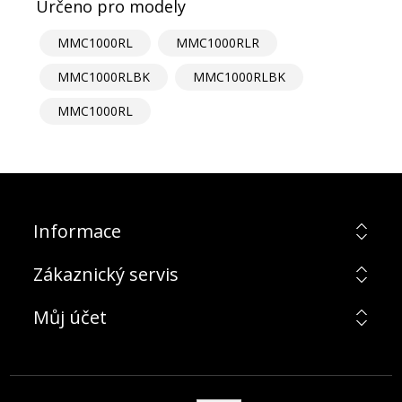
Určeno pro modely
MMC1000RL
MMC1000RLR
MMC1000RLBK
MMC1000RLBK
MMC1000RL
Informace
Zákaznický servis
Můj účet