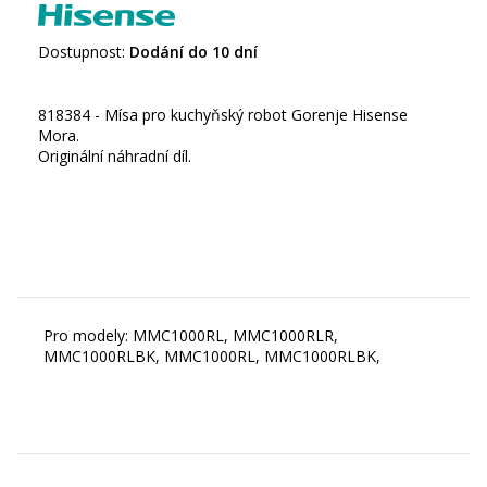
Dostupnost:
Dodání do 10 dní
818384 - Mísa pro kuchyňský robot Gorenje Hisense
Mora.
Originální náhradní díl.
Pro modely: MMC1000RL, MMC1000RLR,
MMC1000RLBK, MMC1000RL, MMC1000RLBK,