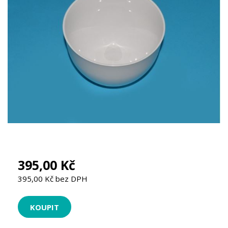
395,00 Kč
395,00 Kč bez DPH