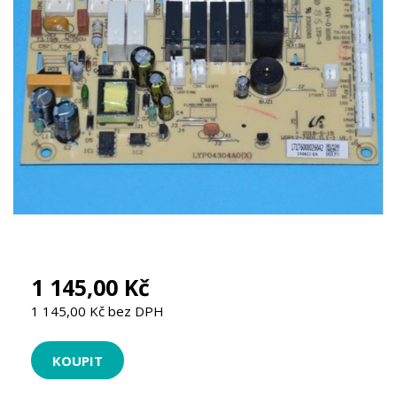
1 145,00 Kč
1 145,00 Kč bez DPH