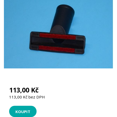
113,00 Kč
113,00 Kč bez DPH