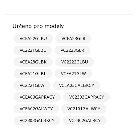
Určeno pro modely
VCEA22GLBU
VCEA23GLR
VC2221GLBL
VC2223GLR
VCEA28GLBK
VC2222GLBU
VCEA21GLBL
VCEA21GLW
VC2221GLW
VCEA03GALBKCY
VCEA03GAPRACY
VC2303GAPRACY
VCEA02GALWCY
VC2101GALWCY
VC2303GALBKCY
VC2302GALRCY