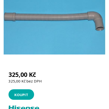
325,00 Kč
325,00 Kč bez DPH